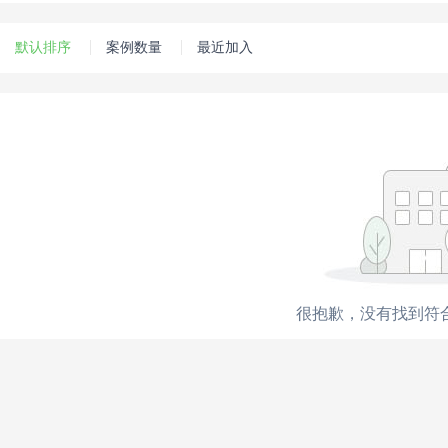
默认排序
案例数量
最近加入
很抱歉，没有找到符