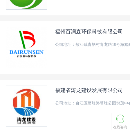
福州百润森环保科技有限公司
公司地址：敖江镇青塘村青龙路10号海鑫
福建省涛龙建设发展有限公司
公司地址：台江区鳌峰路鳌峰公园悦茂中心
在线咨询