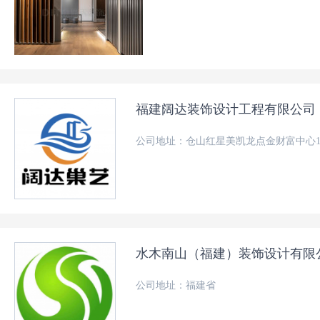
福建阔达装饰设计工程有限公司
公司地址：仓山红星美凯龙点金财富中心1
水木南山（福建）装饰设计有限
公司地址：福建省