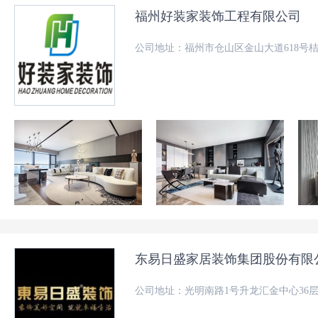
福州好装家装饰工程有限公司
公司地址：福州市仓山区金山大道618号桔
东易日盛家居装饰集团股份有限
公司地址：光明南路1号升龙汇金中心36层0