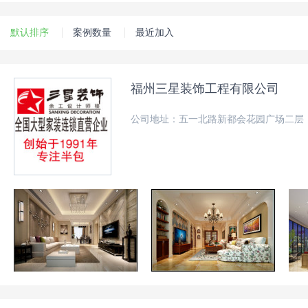
默认排序
案例数量
最近加入
福州三星装饰工程有限公司
公司地址：五一北路新都会花园广场二层