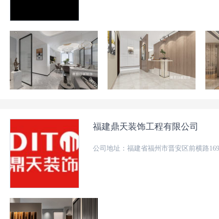
福建鼎天装饰工程有限公司
公司地址：福建省福州市晋安区前横路169